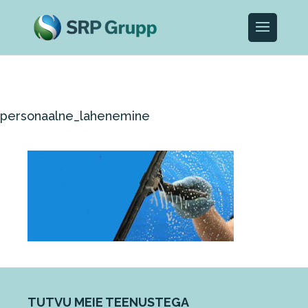
personaalne_lahenemine
TUTVU MEIE TEENUSTEGA