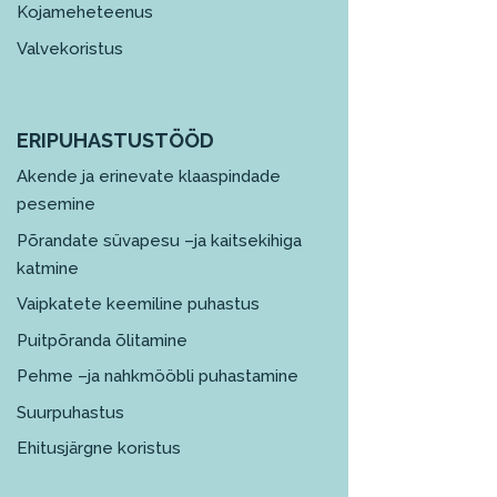
Kojameheteenus
Valvekoristus
ERIPUHASTUSTÖÖD
Akende ja erinevate klaaspindade
pesemine
Põrandate süvapesu –ja kaitsekihiga
katmine
Vaipkatete keemiline puhastus
Puitpõranda õlitamine
Pehme –ja nahkmööbli puhastamine
Suurpuhastus
Ehitusjärgne koristus