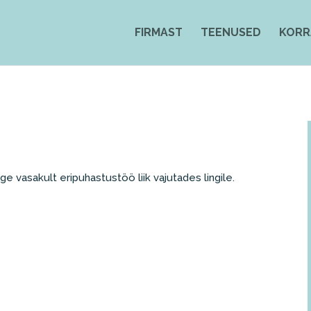
FIRMAST
TEENUSED
KORR
e vasakult eripuhastustöö liik vajutades lingile.