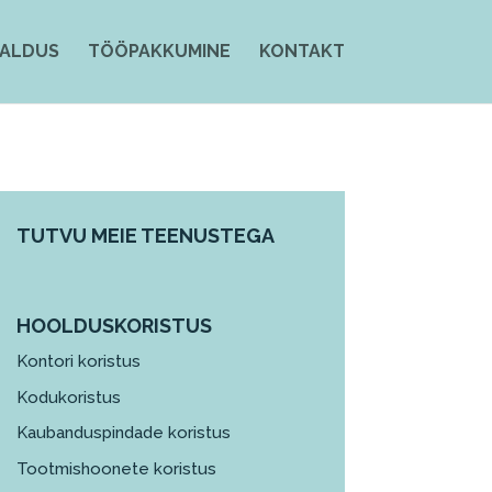
ALDUS
TÖÖPAKKUMINE
KONTAKT
TUTVU MEIE TEENUSTEGA
HOOLDUSKORISTUS
Kontori koristus
Kodukoristus
Kaubanduspindade koristus
Tootmishoonete koristus