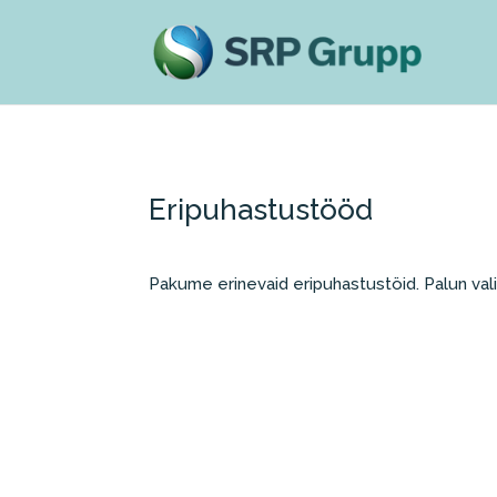
Eripuhastustööd
Pakume erinevaid eripuhastustöid. Palun valig